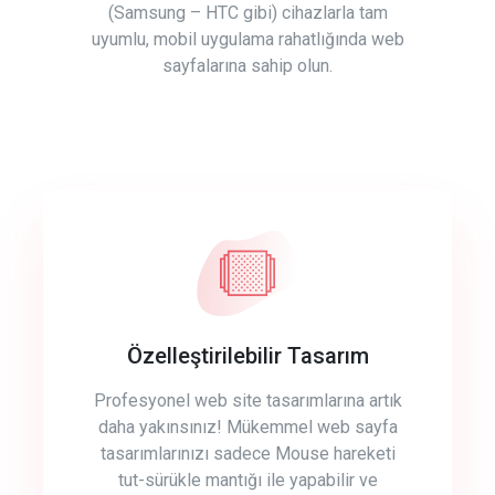
(Samsung – HTC gibi) cihazlarla tam
uyumlu, mobil uygulama rahatlığında web
sayfalarına sahip olun.
Özelleştirilebilir Tasarım
Profesyonel web site tasarımlarına artık
daha yakınsınız! Mükemmel web sayfa
tasarımlarınızı sadece Mouse hareketi
tut-sürükle mantığı ile yapabilir ve