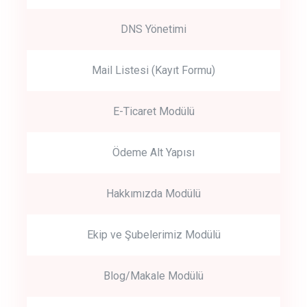
DNS Yönetimi
Mail Listesi (Kayıt Formu)
E-Ticaret Modülü
Ödeme Alt Yapısı
Hakkımızda Modülü
Ekip ve Şubelerimiz Modülü
Blog/Makale Modülü