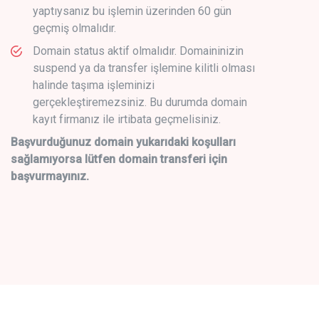
yaptıysanız bu işlemin üzerinden 60 gün
geçmiş olmalıdır.
Domain status aktif olmalıdır. Domaininizin
suspend ya da transfer işlemine kilitli olması
halinde taşıma işleminizi
gerçekleştiremezsiniz. Bu durumda domain
kayıt firmanız ile irtibata geçmelisiniz.
Başvurduğunuz domain yukarıdaki koşulları
sağlamıyorsa lütfen domain transferi için
başvurmayınız.