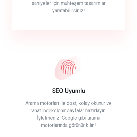
saniyeler için muhteşem tasarımlar
yaratabilirsiniz!
SEO Uyumlu
Arama motorları ile dost, kolay okunur ve
rahat indekslenir sayfalar hazırlayın.
İşletmenizi Google gibi arama
motorlarında görünür kılın!