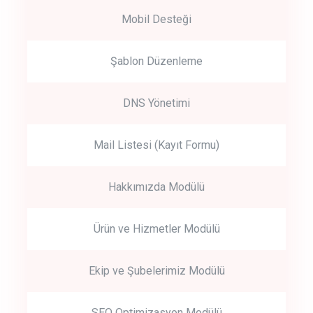
Mobil Desteği
Şablon Düzenleme
DNS Yönetimi
Mail Listesi (Kayıt Formu)
Hakkımızda Modülü
Ürün ve Hizmetler Modülü
Ekip ve Şubelerimiz Modülü
SEO Optimizasyon Modülü