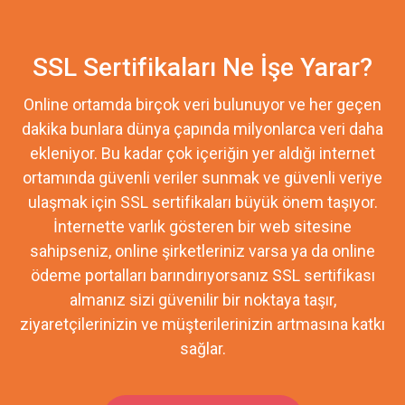
SSL Sertifikaları Ne İşe Yarar?
Online ortamda birçok veri bulunuyor ve her geçen
dakika bunlara dünya çapında milyonlarca veri daha
ekleniyor. Bu kadar çok içeriğin yer aldığı internet
ortamında güvenli veriler sunmak ve güvenli veriye
ulaşmak için SSL sertifikaları büyük önem taşıyor.
İnternette varlık gösteren bir web sitesine
sahipseniz, online şirketleriniz varsa ya da online
ödeme portalları barındırıyorsanız SSL sertifikası
almanız sizi güvenilir bir noktaya taşır,
ziyaretçilerinizin ve müşterilerinizin artmasına katkı
sağlar.