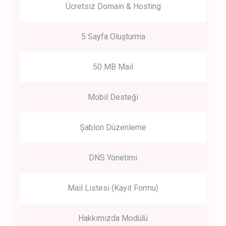
Ücretsiz Domain & Hosting
5 Sayfa Oluşturma
50 MB Mail
Mobil Desteği
Şablon Düzenleme
DNS Yönetimi
Mail Listesi (Kayıt Formu)
Hakkımızda Modülü