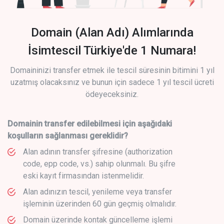
Domain (Alan Adı) Alımlarında
İsimtescil Türkiye'de 1 Numara!
Domaininizi transfer etmek ile tescil süresinin bitimini 1 yıl
uzatmış olacaksınız ve bunun için sadece 1 yıl tescil ücreti
ödeyeceksiniz.
Domainin transfer edilebilmesi için aşağıdaki
koşulların sağlanması gereklidir?
Alan adının transfer şifresine (authorization
code, epp code, vs.) sahip olunmalı. Bu şifre
eski kayıt firmasından istenmelidir.
Alan adınızın tescil, yenileme veya transfer
işleminin üzerinden 60 gün geçmiş olmalıdır.
Domain üzerinde kontak güncelleme işlemi