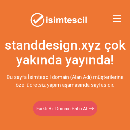
standdesign.xyz çok
yakında yayında!
Bu sayfa İsimtescil domain (Alan Adı) müşterilerine
özel ücretsiz yapım aşamasında sayfasıdır.
Farklı Bir Domain Satın Al